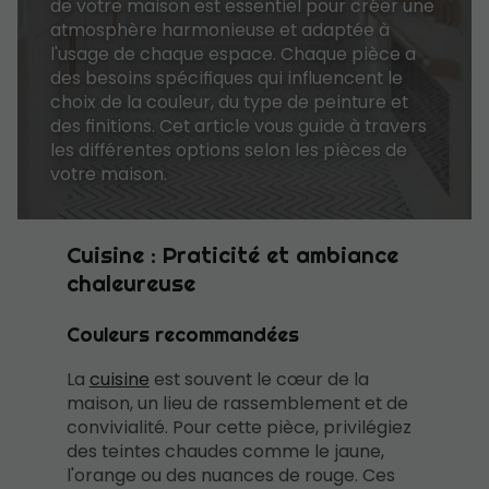
de votre maison est essentiel pour créer une
atmosphère harmonieuse et adaptée à
l'usage de chaque espace. Chaque pièce a
des besoins spécifiques qui influencent le
choix de la couleur, du type de peinture et
des finitions. Cet article vous guide à travers
les différentes options selon les pièces de
votre maison.
Cuisine : Praticité et ambiance
chaleureuse
Couleurs recommandées
La
cuisine
est souvent le cœur de la
maison, un lieu de rassemblement et de
convivialité. Pour cette pièce, privilégiez
des teintes chaudes comme le jaune,
l'orange ou des nuances de rouge. Ces