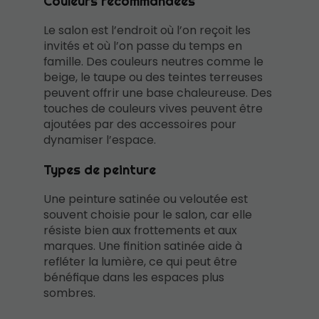
Couleurs recommandées
Le salon est l’endroit où l’on reçoit les
invités et où l’on passe du temps en
famille. Des couleurs neutres comme le
beige, le taupe ou des teintes terreuses
peuvent offrir une base chaleureuse. Des
touches de couleurs vives peuvent être
ajoutées par des accessoires pour
dynamiser l’espace.
Types de peinture
Une peinture satinée ou veloutée est
souvent choisie pour le salon, car elle
résiste bien aux frottements et aux
marques. Une finition satinée aide à
refléter la lumière, ce qui peut être
bénéfique dans les espaces plus
sombres.