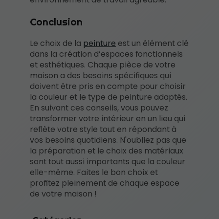
Conclusion
Le choix de la
peinture
est un élément clé
dans la création d’espaces fonctionnels
et esthétiques. Chaque pièce de votre
maison a des besoins spécifiques qui
doivent être pris en compte pour choisir
la couleur et le type de peinture adaptés.
En suivant ces conseils, vous pouvez
transformer votre intérieur en un lieu qui
reflète votre style tout en répondant à
vos besoins quotidiens. N'oubliez pas que
la préparation et le choix des matériaux
sont tout aussi importants que la couleur
elle-même. Faites le bon choix et
profitez pleinement de chaque espace
de votre maison !