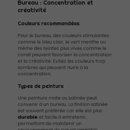
Bureau : Concentration et
créativité
Couleurs recommandées
Pour le bureau, des couleurs stimulantes
comme le bleu clair, le vert menthe ou
même des teintes plus vives comme le
corail peuvent favoriser la concentration
et la créativité. Évitez les couleurs trop
sombres qui peuvent nuire à la
concentration.
Types de peinture
Une peinture mate ou satinée peut
convenir à un bureau. La finition satinée
est souvent préférée car elle est plus
durable
et facile à entretenir,
permettant de maintenir un
environnement de travail agréable.