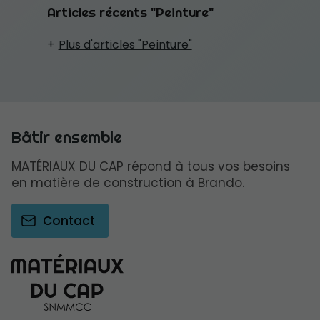
Articles récents "Peinture"
Plus d'articles "Peinture"
Bâtir ensemble
MATÉRIAUX DU CAP répond à tous vos besoins
en matière de construction à Brando.
Contact