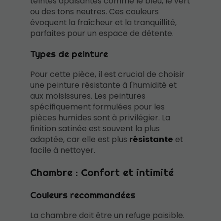
teintes apaisantes comme le bleu, le vert
ou des tons neutres. Ces couleurs
évoquent la fraîcheur et la tranquillité,
parfaites pour un espace de détente.
Types de peinture
Pour cette pièce, il est crucial de choisir
une peinture résistante à l'humidité et
aux moisissures. Les peintures
spécifiquement formulées pour les
pièces humides sont à privilégier. La
finition satinée est souvent la plus
adaptée, car elle est plus
résistante
et
facile à nettoyer.
Chambre : Confort et intimité
Couleurs recommandées
La chambre doit être un refuge paisible.