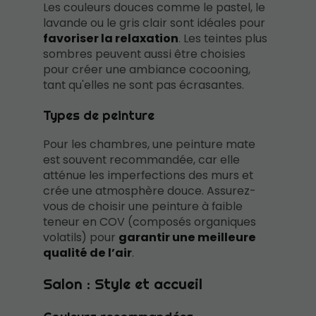
Les couleurs douces comme le pastel, le
lavande ou le gris clair sont idéales pour
favoriser la relaxation
. Les teintes plus
sombres peuvent aussi être choisies
pour créer une ambiance cocooning,
tant qu'elles ne sont pas écrasantes.
Types de peinture
Pour les chambres, une peinture mate
est souvent recommandée, car elle
atténue les imperfections des murs et
crée une atmosphère douce. Assurez-
vous de choisir une peinture à faible
teneur en COV (composés organiques
volatils) pour
garantir une meilleure
qualité de l’air
.
Salon : Style et accueil