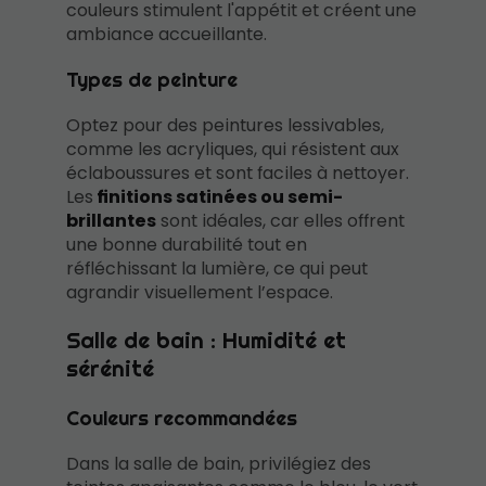
couleurs stimulent l'appétit et créent une
ambiance accueillante.
Types de peinture
Optez pour des peintures lessivables,
comme les acryliques, qui résistent aux
éclaboussures et sont faciles à nettoyer.
Les
finitions satinées ou semi-
brillantes
sont idéales, car elles offrent
une bonne durabilité tout en
réfléchissant la lumière, ce qui peut
agrandir visuellement l’espace.
Salle de bain : Humidité et
sérénité
Couleurs recommandées
Dans la salle de bain, privilégiez des