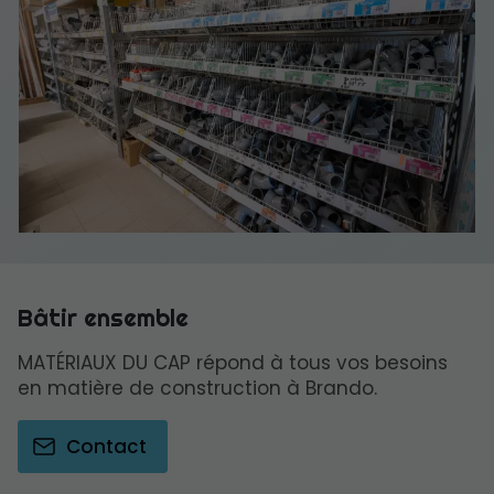
Bâtir ensemble
MATÉRIAUX DU CAP répond à tous vos besoins
en matière de construction à Brando.
Contact