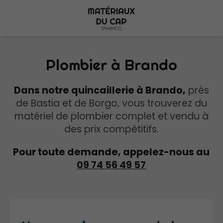
Plombier à Brando
Dans notre quincaillerie à Brando,
près
de Bastia et de Borgo, vous trouverez du
matériel de plombier complet et vendu à
des prix compétitifs.
Pour toute demande, appelez-nous au
09 74 56 49 57