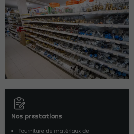
Nos prestations
Fourniture de matériaux de