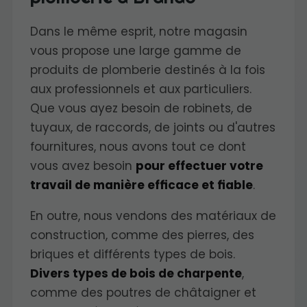
Dans le même esprit, notre magasin
vous propose une large gamme de
produits de plomberie destinés à la fois
aux professionnels et aux particuliers.
Que vous ayez besoin de robinets, de
tuyaux, de raccords, de joints ou d'autres
fournitures, nous avons tout ce dont
vous avez besoin
pour effectuer votre
travail de manière efficace et fiable
.
En outre, nous vendons des matériaux de
construction, comme des pierres, des
briques et différents types de bois.
Divers types de bois de charpente
,
comme des poutres de châtaigner et