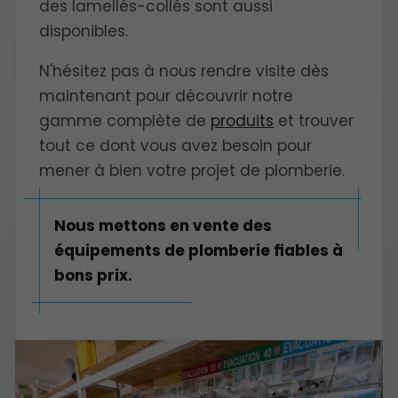
des lamellés-collés sont aussi
disponibles.
N'hésitez pas à nous rendre visite dès
maintenant pour découvrir notre
gamme complète de
produits
et trouver
tout ce dont vous avez besoin pour
mener à bien votre projet de plomberie.
Nous mettons en vente des
équipements de plomberie fiables à
bons prix.