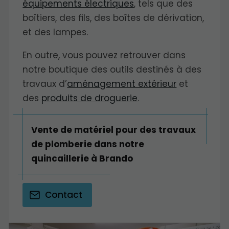
équipements électriques
, tels que des
boîtiers, des fils, des boîtes de dérivation,
et des lampes.
En outre, vous pouvez retrouver dans
notre boutique des outils destinés à des
travaux d’
aménagement extérieur
et
des
produits de droguerie
.
Vente de matériel pour des travaux
de plomberie dans notre
quincaillerie à Brando
Contact