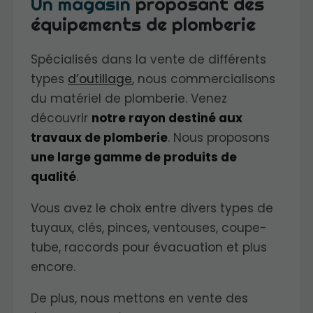
Un magasin
proposant des
équipements de plomberie
Spécialisés dans la vente de différents
types
d’outillage
, nous commercialisons
du matériel de plomberie. Venez
découvrir
notre rayon destiné aux
travaux de plomberie
. Nous proposons
une large gamme de produits de
qualité
.
Vous avez le choix entre divers types de
tuyaux, clés, pinces, ventouses, coupe-
tube, raccords pour évacuation et plus
encore.
De plus, nous mettons en vente des