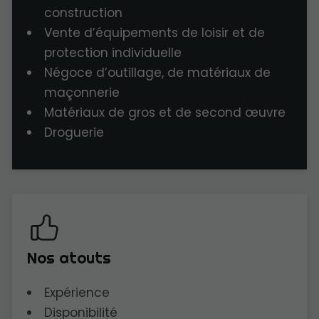
construction
Vente d’équipements de loisir et de
protection individuelle
Négoce d’outillage, de matériaux de
maçonnerie
Matériaux de gros et de second œuvre
Droguerie
Nos atouts
Expérience
Disponibilité