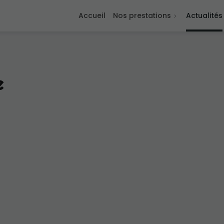
Accueil
Nos prestations
Actualités
e