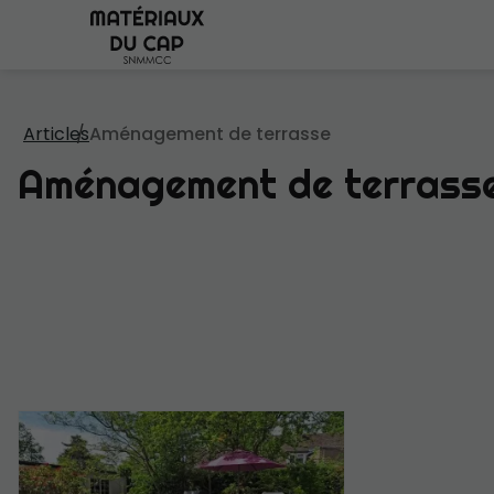
Articles
Aménagement de terrasse
Aménagement de terrass